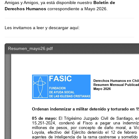
Amigas y Amigos, ya está disponible nuestro
Boletín de
Derechos Humanos
correspondiente a Mayo 2026.
Les invitamos a leer y descargar aquí: