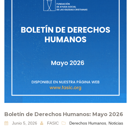
Boletín de Derechos Humanos: Mayo 2026
Junio 5, 2026
FASIC
Derechos Humanos
,
Noticias