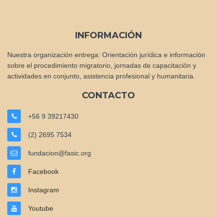
INFORMACIÓN
Nuestra organización entrega: Orientación jurídica e información
sobre el procedimiento migratorio, jornadas de capacitación y
actividades en conjunto, asistencia profesional y humanitaria.
CONTACTO
+56 9 39217430
(2) 2695 7534
fundacion@fasic.org
Facebook
Instagram
Youtube