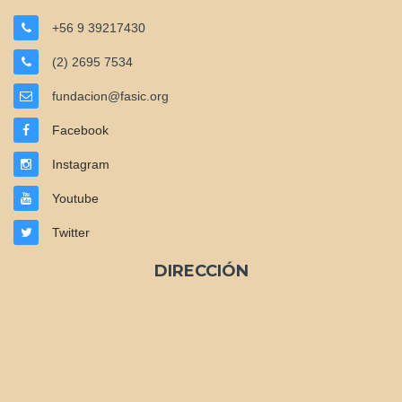
+56 9 39217430
(2) 2695 7534
fundacion@fasic.org
Facebook
Instagram
Youtube
Twitter
DIRECCIÓN