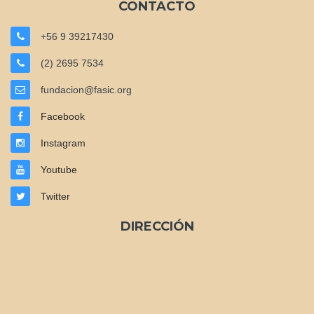
CONTACTO
+56 9 39217430
(2) 2695 7534
fundacion@fasic.org
Facebook
Instagram
Youtube
Twitter
DIRECCIÓN